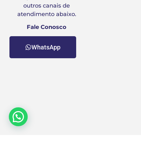
outros canais de
atendimento abaixo.
Fale Conosco
WhatsApp