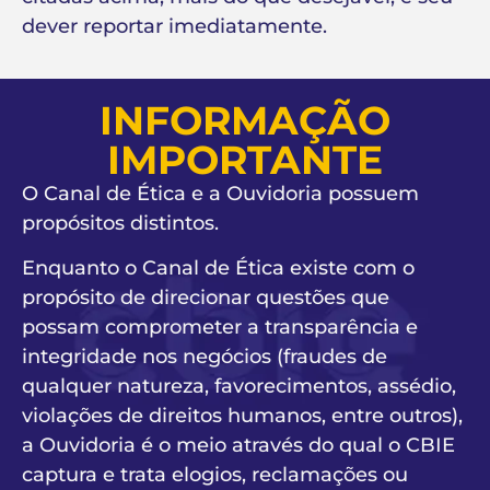
dever reportar imediatamente.
INFORMAÇÃO
IMPORTANTE
O Canal de Ética e a Ouvidoria possuem
propósitos distintos.
Enquanto o Canal de Ética existe com o
propósito de direcionar questões que
possam comprometer a transparência e
integridade nos negócios (fraudes de
qualquer natureza, favorecimentos, assédio,
violações de direitos humanos, entre outros),
a Ouvidoria é o meio através do qual o CBIE
captura e trata elogios, reclamações ou