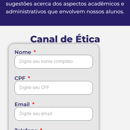
sugestões acerca dos aspectos acadêmicos e
administrativos que envolvem nossos alunos.
Canal de Ética
Nome
CPF
Email