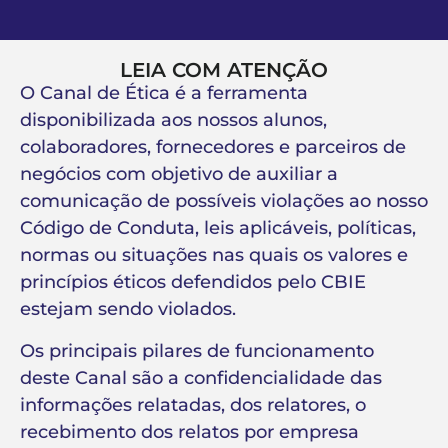
LEIA COM ATENÇÃO
O Canal de Ética é a ferramenta
disponibilizada aos nossos alunos,
colaboradores, fornecedores e parceiros de
negócios com objetivo de auxiliar a
comunicação de possíveis violações ao nosso
Código de Conduta, leis aplicáveis, políticas,
normas ou situações nas quais os valores e
princípios éticos defendidos pelo CBIE
estejam sendo violados.
Os principais pilares de funcionamento
deste Canal são a confidencialidade das
informações relatadas, dos relatores, o
recebimento dos relatos por empresa