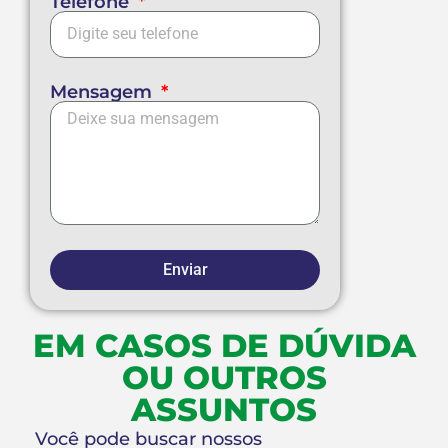
Telefone
Mensagem
Enviar
EM CASOS DE DÚVIDA
OU OUTROS
ASSUNTOS
Você pode buscar nossos