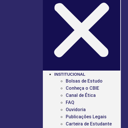
INSTITUCIONAL
Bolsas de Estudo
Conheça o CBIE
Canal de Ética
FAQ
Ouvidoria
Publicações Legais
Carteira de Estudante