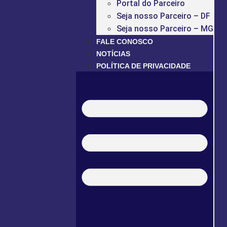
Portal do Parceiro
Seja nosso Parceiro – DF
Seja nosso Parceiro – MG
FALE CONOSCO
NOTÍCIAS
POLÍTICA DE PRIVACIDADE