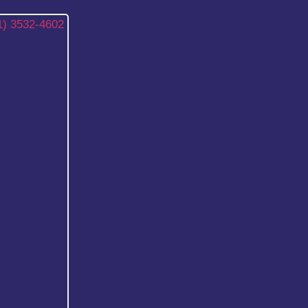
1) 3532-4602