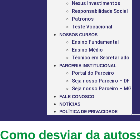
Nexus Investimentos
Responsabilidade Social
Patronos
Teste Vocacional
NOSSOS CURSOS
Ensino Fundamental
Ensino Médio
Técnico em Secretariado
PARCERIA INSTITUCIONAL
Portal do Parceiro
Seja nosso Parceiro – DF
Seja nosso Parceiro – MG
FALE CONOSCO
NOTÍCIAS
POLÍTICA DE PRIVACIDADE
Como desviar da auto