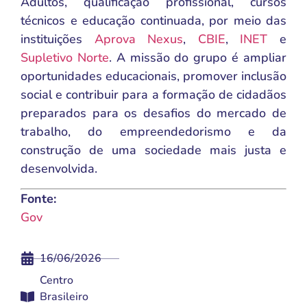
Adultos, qualificação profissional, cursos
técnicos e educação continuada, por meio das
instituições
Aprova Nexus
,
CBIE
,
INET
e
Supletivo Norte
. A missão do grupo é ampliar
oportunidades educacionais, promover inclusão
social e contribuir para a formação de cidadãos
preparados para os desafios do mercado de
trabalho, do empreendedorismo e da
construção de uma sociedade mais justa e
desenvolvida.
Fonte:
Gov
16/06/2026
Centro
Brasileiro