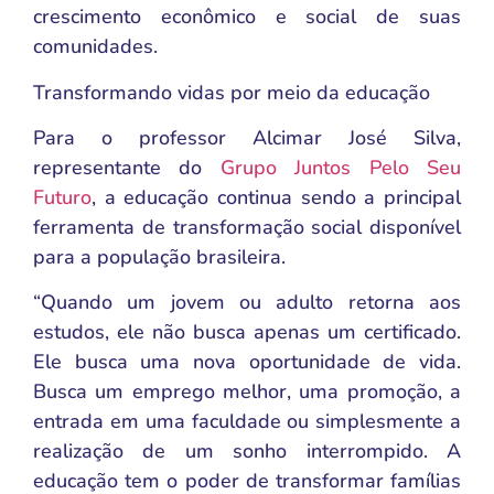
crescimento econômico e social de suas
comunidades.
Transformando vidas por meio da educação
Para o professor Alcimar José Silva,
representante do
Grupo Juntos Pelo Seu
Futuro
, a educação continua sendo a principal
ferramenta de transformação social disponível
para a população brasileira.
“Quando um jovem ou adulto retorna aos
estudos, ele não busca apenas um certificado.
Ele busca uma nova oportunidade de vida.
Busca um emprego melhor, uma promoção, a
entrada em uma faculdade ou simplesmente a
realização de um sonho interrompido. A
educação tem o poder de transformar famílias