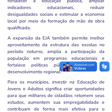
fortalecer a educação pública, ampliar
indicadores educacionais, reduzir
desigualdades sociais e estimular a economia
local por meio da formação de mão de obra
qualificada.
A expansão da EJA também permite melhor
aproveitamento da estrutura das escolas no
período noturno, amplia a participação da
população em programas educacionais e
fortalece políticas públicas voltadas ao
desenvolvimento regional.
Para os municípios, investir na Educação de
Jovens e Adultos significa criar oportunidades
para que milhares de cidadãos retomem seus
estudos, aumentem sua empregabilidade e
contribuam de forma mais efetiva para o