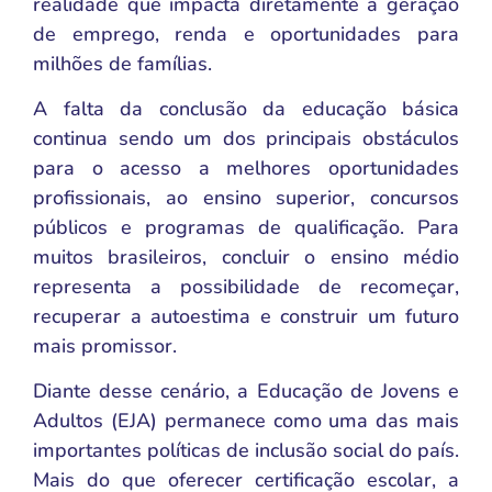
realidade que impacta diretamente a geração
de emprego, renda e oportunidades para
milhões de famílias.
A falta da conclusão da educação básica
continua sendo um dos principais obstáculos
para o acesso a melhores oportunidades
profissionais, ao ensino superior, concursos
públicos e programas de qualificação. Para
muitos brasileiros, concluir o ensino médio
representa a possibilidade de recomeçar,
recuperar a autoestima e construir um futuro
mais promissor.
Diante desse cenário, a Educação de Jovens e
Adultos (EJA) permanece como uma das mais
importantes políticas de inclusão social do país.
Mais do que oferecer certificação escolar, a