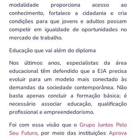
modalidade proporciona acesso ao
conhecimento, fortalece a cidadania e cria
condições para que jovens e adultos possam
competir em igualdade de oportunidades no
mercado de trabalho.
Educação que vai além do diploma
Nos últimos anos, especialistas da área
educacional têm defendido que a EJA precisa
evoluir para um modelo mais conectado às
demandas da sociedade contemporânea. Não
basta apenas concluir a formação básica; é
necessário associar educação, qualificação
profissional e empreendedorismo.
Foi com essa visão que o
Grupo Juntos Pelo
Seu Futuro
, por meio das instituições
Aprova