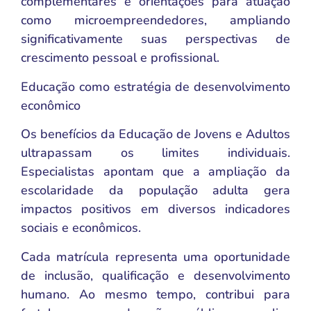
complementares e orientações para atuação
como microempreendedores, ampliando
significativamente suas perspectivas de
crescimento pessoal e profissional.
Educação como estratégia de desenvolvimento
econômico
Os benefícios da Educação de Jovens e Adultos
ultrapassam os limites individuais.
Especialistas apontam que a ampliação da
escolaridade da população adulta gera
impactos positivos em diversos indicadores
sociais e econômicos.
Cada matrícula representa uma oportunidade
de inclusão, qualificação e desenvolvimento
humano. Ao mesmo tempo, contribui para