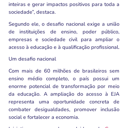
inteiras e gerar impactos positivos para toda a
sociedade”, destaca.
Segundo ele, o desafio nacional exige a união
de instituições de ensino, poder público,
empresas e sociedade civil para ampliar o
acesso à educação e à qualificação profissional.
Um desafio nacional
Com mais de 60 milhões de brasileiros sem
ensino médio completo, o país possui um
enorme potencial de transformação por meio
da educação. A ampliação do acesso à EJA
representa uma oportunidade concreta de
combater desigualdades, promover inclusão
social e fortalecer a economia.