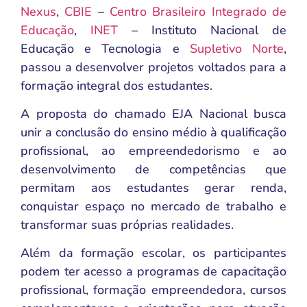
Nexus
,
CBIE
–
Centro Brasileiro Integrado de
Educação
,
INET
– Instituto Nacional de
Educação e Tecnologia e
Supletivo Norte
,
passou a desenvolver projetos voltados para a
formação integral dos estudantes.
A proposta do chamado EJA Nacional busca
unir a conclusão do ensino médio à qualificação
profissional, ao empreendedorismo e ao
desenvolvimento de competências que
permitam aos estudantes gerar renda,
conquistar espaço no mercado de trabalho e
transformar suas próprias realidades.
Além da formação escolar, os participantes
podem ter acesso a programas de capacitação
profissional, formação empreendedora, cursos