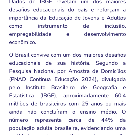
Dados do IBGE revelam um dos maiores
desafios educacionais do país e reforçam a
importância da Educação de Jovens e Adultos
como instrumento de inclusão,
empregabilidade e desenvolvimento
econômico.
O Brasil convive com um dos maiores desafios
educacionais de sua história. Segundo a
Pesquisa Nacional por Amostra de Domicílios
(PNAD Contínua Educação 2024), divulgada
pelo Instituto Brasileiro de Geografia e
Estatística (IBGE), aproximadamente 60,4
milhões de brasileiros com 25 anos ou mais
ainda não concluíram o ensino médio. O
número representa cerca de 44% da
população adulta brasileira, evidenciando uma