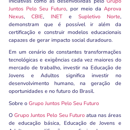
Iniciativas como as desenvolvidas pelo
Grupo
Juntos Pelo Seu Futuro
, por meio da
Aprova
Nexus
,
CBIE
,
INET
e
Supletivo Norte
,
demonstram que é possível ir além da
certificação e construir modelos educacionais
capazes de gerar impacto social duradouro.
Em um cenário de constantes transformações
tecnológicas e exigências cada vez maiores do
mercado de trabalho, investir na Educação de
Jovens e Adultos significa investir no
desenvolvimento humano, na geração de
oportunidades e no futuro do Brasil.
Sobre o
Grupo Juntos Pelo Seu Futuro
O
Grupo Juntos Pelo Seu Futuro
atua nas áreas
de educação básica, Educação de Jovens e