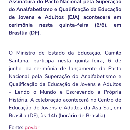
Assinatura do Pacto Nacional pela Superação
do Analfabetismo e Qualificação da Educação
de Jovens e Adultos (EJA) acontecerá em
cerimônia nesta quinta-feira (6/6), em
Brasília (DF).
O Ministro de Estado da Educação, Camilo
Santana, participa nesta quinta-feira, 6 de
junho, da cerimônia de lançamento do Pacto
Nacional pela Superação do Analfabetismo e
Qualificação da Educação de Jovens e Adultos
– Lendo o Mundo e Escrevendo a Própria
História. A celebração acontecerá no Centro de
Educação de Jovens e Adultos da Asa Sul, em
Brasília (DF), às 14h (horário de Brasília).
Fonte:
gov.br