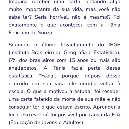
Imagina receber uma carta contando algo
muito importante da sua vida, mas você não
sabe ler? Seria horrível, não é mesmo!? Foi
exatamente o que aconteceu com a Tânia
Feliciano de Souza.
Segundo o último levantamento do IBGE
(Instituto Brasileiro de Geografia e Estatística),
6% dos brasileiros com 15 anos ou mais são
analfabetos. A Tânia fazia parte dessa
estatística. “Fazia”, porque depois desse
ocorrido em sua vida ele decidiu voltar à
escola. O que a motivou a estudar foi receber
uma carta falando da morte de sua mãe e não
conseguir ler o que estava escrito. Aprender a
ler e escrever só foi possível por causa da EJA
(Educação de Jovens e Adultos).