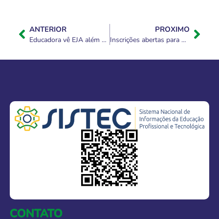
ANTERIOR
PROXIMO
Educadora vê EJA além do diploma e fonte de reflexão
Inscrições abertas para Prêmio Nacional de Educação
CONTATO