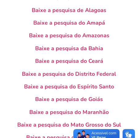
Baixe a pesquisa de Alagoas
Baixe a pesquisa do Amapá
Baixe a pesquisa do Amazonas
Baixe a pesquisa da Bahia
Baixe a pesquisa do Ceará
Baixe a pesquisa do Distrito Federal
Baixe a pesquisa do Espírito Santo
Baixe a pesquisa de Goiás
Baixe a pesquisa do Maranhão
Baixe a pesquisa do Mato Grosso do Sul
Baixe a pesquisa do Mato Grosso