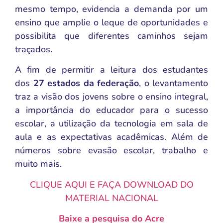
mesmo tempo, evidencia a demanda por um
ensino que amplie o leque de oportunidades e
possibilita que diferentes caminhos sejam
traçados.
A fim de permitir a leitura dos estudantes
dos
27 estados da federação
, o levantamento
traz a visão dos jovens sobre o ensino integral,
a importância do educador para o sucesso
escolar, a utilização da tecnologia em sala de
aula e as expectativas acadêmicas. Além de
números sobre evasão escolar, trabalho e
muito mais.
CLIQUE AQUI E FAÇA DOWNLOAD DO
MATERIAL NACIONAL
Baixe a pesquisa do Acre