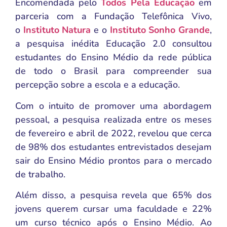
Encomendada pelo
Todos Pela Educação
em
parceria com a Fundação Telefônica Vivo,
o
Instituto Natura
e o
Instituto Sonho Grande
,
a pesquisa inédita Educação 2.0 consultou
estudantes do Ensino Médio da rede pública
de todo o Brasil para compreender sua
percepção sobre a escola e a educação.
Com o intuito de promover uma abordagem
pessoal, a pesquisa realizada entre os meses
de fevereiro e abril de 2022, revelou que cerca
de 98% dos estudantes entrevistados desejam
sair do Ensino Médio prontos para o mercado
de trabalho.
Além disso, a pesquisa revela que 65% dos
jovens querem cursar uma faculdade e 22%
um curso técnico após o Ensino Médio. Ao