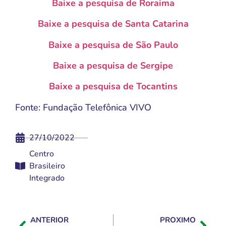
Baixe a pesquisa de Roraima
Baixe a pesquisa de Santa Catarina
Baixe a pesquisa de São Paulo
Baixe a pesquisa de Sergipe
Baixe a pesquisa de Tocantins
Fonte: Fundação Telefônica VIVO
27/10/2022
Centro
Brasileiro
Integrado
ANTERIOR
PROXIMO