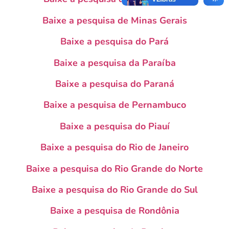
Baixe a pesquisa de Minas Gerais
Baixe a pesquisa do Pará
Baixe a pesquisa da Paraíba
Baixe a pesquisa do Paraná
Baixe a pesquisa de Pernambuco
Baixe a pesquisa do Piauí
Baixe a pesquisa do Rio de Janeiro
Baixe a pesquisa do Rio Grande do Norte
Baixe a pesquisa do Rio Grande do Sul
Baixe a pesquisa de Rondônia