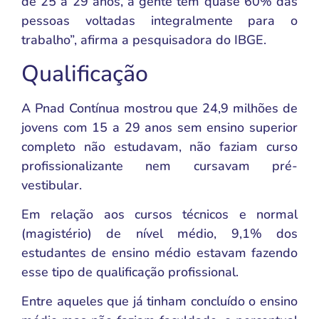
de 25 a 29 anos, a gente tem quase 60% das
pessoas voltadas integralmente para o
trabalho”, afirma a pesquisadora do IBGE.
Qualificação
A Pnad Contínua mostrou que 24,9 milhões de
jovens com 15 a 29 anos sem ensino superior
completo não estudavam, não faziam curso
profissionalizante nem cursavam pré-
vestibular.
Em relação aos cursos técnicos e normal
(magistério) de nível médio, 9,1% dos
estudantes de ensino médio estavam fazendo
esse tipo de qualificação profissional.
Entre aqueles que já tinham concluído o ensino