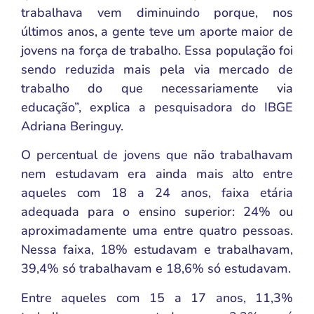
trabalhava vem diminuindo porque, nos
últimos anos, a gente teve um aporte maior de
jovens na força de trabalho. Essa população foi
sendo reduzida mais pela via mercado de
trabalho do que necessariamente via
educação”, explica a pesquisadora do IBGE
Adriana Beringuy.
O percentual de jovens que não trabalhavam
nem estudavam era ainda mais alto entre
aqueles com 18 a 24 anos, faixa etária
adequada para o ensino superior: 24% ou
aproximadamente uma entre quatro pessoas.
Nessa faixa, 18% estudavam e trabalhavam,
39,4% só trabalhavam e 18,6% só estudavam.
Entre aqueles com 15 a 17 anos, 11,3%