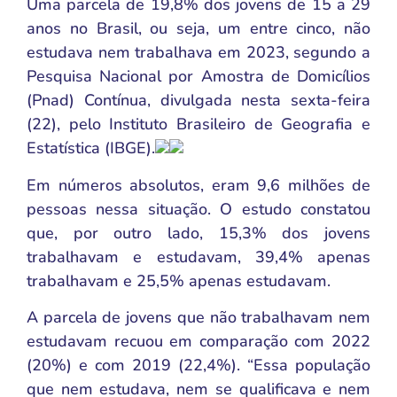
Uma parcela de 19,8% dos jovens de 15 a 29
anos no Brasil, ou seja, um entre cinco, não
estudava nem trabalhava em 2023, segundo a
Pesquisa Nacional por Amostra de Domicílios
(Pnad) Contínua, divulgada nesta sexta-feira
(22), pelo Instituto Brasileiro de Geografia e
Estatística (IBGE).
Em números absolutos, eram 9,6 milhões de
pessoas nessa situação. O estudo constatou
que, por outro lado, 15,3% dos jovens
trabalhavam e estudavam, 39,4% apenas
trabalhavam e 25,5% apenas estudavam.
A parcela de jovens que não trabalhavam nem
estudavam recuou em comparação com 2022
(20%) e com 2019 (22,4%). “Essa população
que nem estudava, nem se qualificava e nem