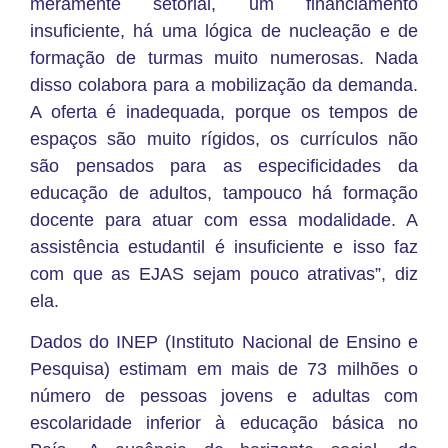
meramente setorial, um financiamento
insuficiente, há uma lógica de nucleação e de
formação de turmas muito numerosas. Nada
disso colabora para a mobilização da demanda.
A oferta é inadequada, porque os tempos de
espaços são muito rígidos, os currículos não
são pensados para as especificidades da
educação de adultos, tampouco há formação
docente para atuar com essa modalidade. A
assistência estudantil é insuficiente e isso faz
com que as EJAS sejam pouco atrativas”, diz
ela.
Dados do INEP (Instituto Nacional de Ensino e
Pesquisa) estimam em mais de 73 milhões o
número de pessoas jovens e adultas com
escolaridade inferior à educação básica no