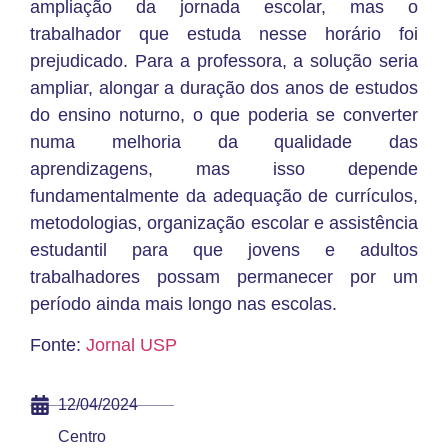
ampliação da jornada escolar, mas o
trabalhador que estuda nesse horário foi
prejudicado. Para a professora, a solução seria
ampliar, alongar a duração dos anos de estudos
do ensino noturno, o que poderia se converter
numa melhoria da qualidade das
aprendizagens, mas isso depende
fundamentalmente da adequação de currículos,
metodologias, organização escolar e assistência
estudantil para que jovens e adultos
trabalhadores possam permanecer por um
período ainda mais longo nas escolas.
Fonte:
Jornal USP
12/04/2024
Centro