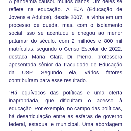
A pandemia causou muitos danos. Um deles se
reflete na educação. A EJA (Educação de
Jovens e Adultos), desde 2007, já vinha em um
processo de queda, mas, com o isolamento
social isso se acentuou e chegou ao menor
patamar do século, com 2 milhões e 800 mil
matrículas, segundo o Censo Escolar de 2022,
destaca Maria Clara Di Pierro, professora
aposentada sênior da Faculdade de Educação
da USP. Segundo ela, vários fatores
contribuíram para esse resultado.
“Há equívocos das políticas e uma oferta
inapropriada, que dificultam o acesso à
educação. Por exemplo, no campo das políticas,
há desarticulação entre as esferas de governo
federal, estadual e municipal. Uma abordagem