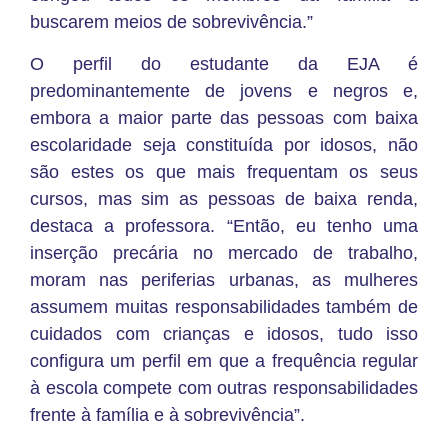
buscarem meios de sobrevivência.”
O perfil do estudante da EJA é
predominantemente de jovens e negros e,
embora a maior parte das pessoas com baixa
escolaridade seja constituída por idosos, não
são estes os que mais frequentam os seus
cursos, mas sim as pessoas de baixa renda,
destaca a professora. “Então, eu tenho uma
inserção precária no mercado de trabalho,
moram nas periferias urbanas, as mulheres
assumem muitas responsabilidades também de
cuidados com crianças e idosos, tudo isso
configura um perfil em que a frequência regular
à escola compete com outras responsabilidades
frente à família e à sobrevivência”.