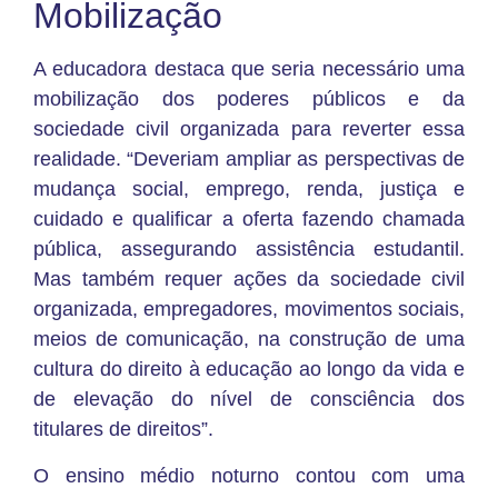
Mobilização
A educadora destaca que seria necessário uma
mobilização dos poderes públicos e da
sociedade civil organizada para reverter essa
realidade. “Deveriam ampliar as perspectivas de
mudança social, emprego, renda, justiça e
cuidado e qualificar a oferta fazendo chamada
pública, assegurando assistência estudantil.
Mas também requer ações da sociedade civil
organizada, empregadores, movimentos sociais,
meios de comunicação, na construção de uma
cultura do direito à educação ao longo da vida e
de elevação do nível de consciência dos
titulares de direitos”.
O ensino médio noturno contou com uma