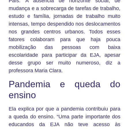
País. A ausência de horizonte social, de
mudança e a sobrecarga de tarefas de trabalho,
estudo e família, jornadas de trabalho muito
intensas, tempo despendido nos deslocamentos
nos grandes centros urbanos. Todos esses
fatores colaboram para que haja pouca
mobilização das pessoas com baixa
escolaridade para participar da EJA, apesar
desse grupo ser muito numeroso, diz a
professora Maria Clara.
Pandemia e queda do
ensino
Ela explica por que a pandemia contribuiu para
a queda do ensino. “Uma parte importante dos
educandos da EJA não teve acesso às