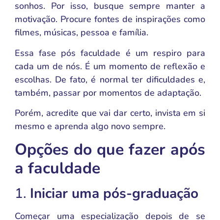
sonhos. Por isso, busque sempre manter a
motivação. Procure fontes de inspirações como
filmes, músicas, pessoa e família.
Essa fase pós faculdade é um respiro para
cada um de nós. É um momento de reflexão e
escolhas. De fato, é normal ter dificuldades e,
também, passar por momentos de adaptação.
Porém, acredite que vai dar certo, invista em si
mesmo e aprenda algo novo sempre.
Opções do que fazer após
a faculdade
1.
Iniciar uma pós-graduação
Começar uma especialização depois de se