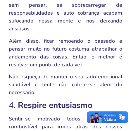
sem pensar, se sobrecarregar de
responsabilidades e auto cobrança acabam
sufocando nossa mente e nos deixando
ansiosos.
Além disso, ficar remoendo o passado e
pensar muito no futuro costuma atrapalhar o
andamento das coisas. Então, o melhor é
resolver um ponto de cada vez.
Não esqueça de manter o seu lado emocional
saudável e tente não cobrar-se além do
necessário.
4.
Respire entusiasmo
Sentir-se motivado todos dias é um
combustível para irmos atrás dos nossos