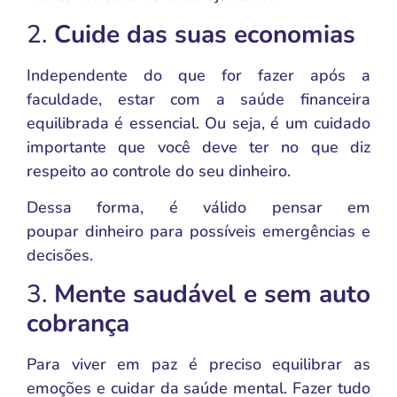
2.
Cuide das suas economias
Independente do que for fazer após a
faculdade, estar com a saúde financeira
equilibrada é essencial. Ou seja, é um cuidado
importante que você deve ter no que diz
respeito ao controle do seu dinheiro.
Dessa forma, é válido pensar em
poupar dinheiro para possíveis emergências e
decisões.
3.
Mente saudável e sem auto
cobrança
Para viver em paz é preciso equilibrar as
emoções e cuidar da saúde mental. Fazer tudo