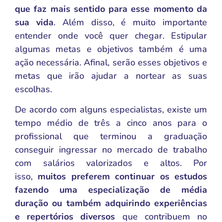
que faz mais sentido para esse momento da
sua vida
. Além disso, é muito importante
entender onde você quer chegar. Estipular
algumas metas e objetivos também é uma
ação necessária. Afinal, serão esses objetivos e
metas que irão ajudar a nortear as suas
escolhas.
De acordo com alguns especialistas, existe um
tempo médio de três a cinco anos para o
profissional que terminou a graduação
conseguir ingressar no mercado de trabalho
com salários valorizados e altos. Por
isso,
muitos preferem continuar os estudos
fazendo uma especialização de média
duração ou também adquirindo experiências
e repertórios diversos
que contribuem no