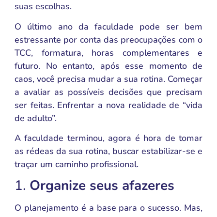
suas escolhas.
O último ano da faculdade pode ser bem
estressante por conta das preocupações com o
TCC, formatura, horas complementares e
futuro. No entanto, após esse momento de
caos, você precisa mudar a sua rotina. Começar
a avaliar as possíveis decisões que precisam
ser feitas. Enfrentar a nova realidade de “vida
de adulto”.
A faculdade terminou, agora é hora de tomar
as rédeas da sua rotina, buscar estabilizar-se e
traçar um caminho profissional.
1.
Organize seus afazeres
O planejamento é a base para o sucesso. Mas,