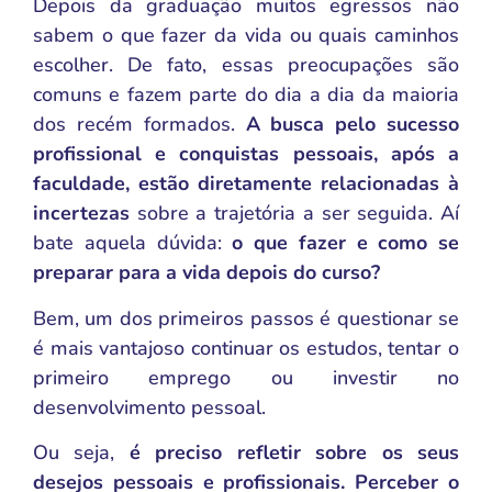
Depois da graduação muitos egressos não
sabem o que fazer da vida ou quais caminhos
escolher. De fato, essas preocupações são
comuns e fazem parte do dia a dia da maioria
dos recém formados.
A busca pelo sucesso
profissional e conquistas pessoais, após a
faculdade, estão diretamente relacionadas à
incertezas
sobre a trajetória a ser seguida. Aí
bate aquela dúvida:
o que fazer e como se
preparar para a vida depois do curso?
Bem, um dos primeiros passos é questionar se
é mais vantajoso continuar os estudos, tentar o
primeiro emprego ou investir no
desenvolvimento pessoal.
Ou seja,
é preciso refletir sobre os seus
desejos pessoais e profissionais. Perceber o