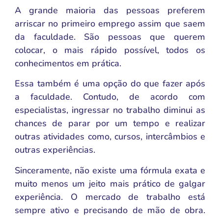
A grande maioria das pessoas preferem
arriscar no primeiro emprego assim que saem
da faculdade. São pessoas que querem
colocar, o mais rápido possível, todos os
conhecimentos em prática.
Essa também é uma opção do que fazer após
a faculdade. Contudo, de acordo com
especialistas, ingressar no trabalho diminui as
chances de parar por um tempo e realizar
outras atividades como, cursos, intercâmbios e
outras experiências.
Sinceramente, não existe uma fórmula exata e
muito menos um jeito mais prático de galgar
experiência. O mercado de trabalho está
sempre ativo e precisando de mão de obra.