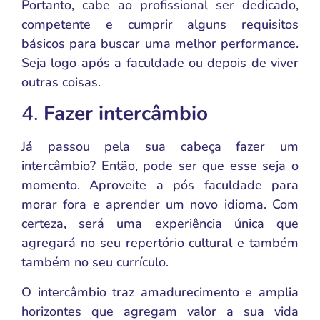
Portanto, cabe ao profissional ser dedicado,
competente e cumprir alguns requisitos
básicos para buscar uma melhor performance.
Seja logo após a faculdade ou depois de viver
outras coisas.
4.
Fazer intercâmbio
Já passou pela sua cabeça fazer um
intercâmbio? Então, pode ser que esse seja o
momento. Aproveite a pós faculdade para
morar fora e aprender um novo idioma. Com
certeza, será uma experiência única que
agregará no seu repertório cultural e também
também no seu currículo.
O intercâmbio traz amadurecimento e amplia
horizontes que agregam valor a sua vida