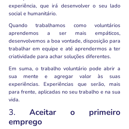
experiência, que irá desenvolver o seu lado
social e humanitário.
Quando trabalhamos como voluntários
aprendemos a ser mais empáticos,
desenvolvemos a boa vontade, disposição para
trabalhar em equipe e até aprendermos a ter
criatividade para achar soluções diferentes.
Em suma, o trabalho voluntário pode abrir a
sua mente e agregar valor às suas
experiências. Experiências que serão, mais
para frente, aplicadas no seu trabalho e na sua
vida.
3.
Aceitar o primeiro
emprego