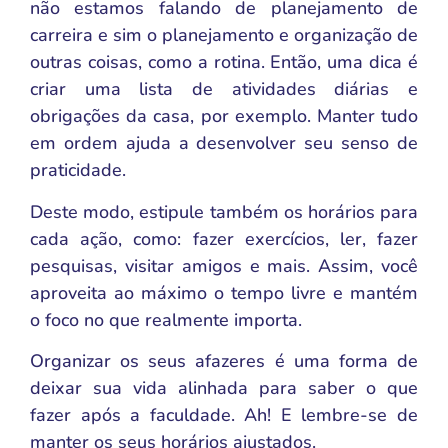
não estamos falando de planejamento de
carreira e sim o planejamento e organização de
outras coisas, como a rotina. Então, uma dica é
criar uma lista de atividades diárias e
obrigações da casa, por exemplo. Manter tudo
em ordem ajuda a desenvolver seu senso de
praticidade.
Deste modo, estipule também os horários para
cada ação, como: fazer exercícios, ler, fazer
pesquisas, visitar amigos e mais. Assim, você
aproveita ao máximo o tempo livre e mantém
o foco no que realmente importa.
Organizar os seus afazeres é uma forma de
deixar sua vida alinhada para saber o que
fazer após a faculdade. Ah! E lembre-se de
manter os seus horários ajustados.