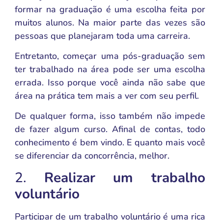
formar na graduação é uma escolha feita por
muitos alunos. Na maior parte das vezes são
pessoas que planejaram toda uma carreira.
Entretanto, começar uma pós-graduação sem
ter trabalhado na área pode ser uma escolha
errada. Isso porque você ainda não sabe que
área na prática tem mais a ver com seu perfil.
De qualquer forma, isso também não impede
de fazer algum curso. Afinal de contas, todo
conhecimento é bem vindo. E quanto mais você
se diferenciar da concorrência, melhor.
2.
Realizar um trabalho
voluntário
Participar de um trabalho voluntário é uma rica