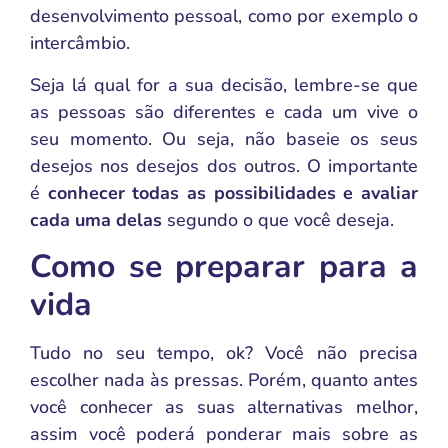
desenvolvimento pessoal, como por exemplo o
intercâmbio.
Seja lá qual for a sua decisão, lembre-se que
as pessoas são diferentes e cada um vive o
seu momento. Ou seja, não baseie os seus
desejos nos desejos dos outros. O importante
é
conhecer todas as possibilidades e avaliar
cada uma delas
segundo o que você deseja.
Como se preparar para a
vida
Tudo no seu tempo, ok? Você não precisa
escolher nada às pressas. Porém, quanto antes
você conhecer as suas alternativas melhor,
assim você poderá ponderar mais sobre as